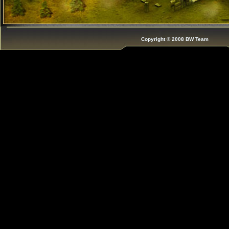
Copyright © 2008 BW Team